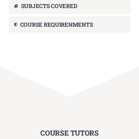
SUBJECTS COVERED
COURSE REQUIRENMENTS
COURSE TUTORS