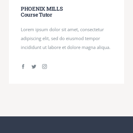
PHOENIX MILLS
Course Tutor
Lorem ipsum dolor sit amet, consectetur
adipiscing elit, sed do eiusmod tempor
incididunt ut labore et dolore magna aliqua.