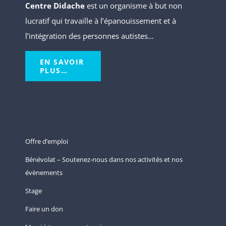
Centre Didache
est un organisme à but non
lucratif qui travaille à l’épanouissement et à
l’intégration des personnes autistes…
EN SAVOIR
PLUS…
IMPLICATION
Offre d’emploi
Bénévolat – Soutenez-nous dans nos activités et nos
évènements
Stage
Faire un don