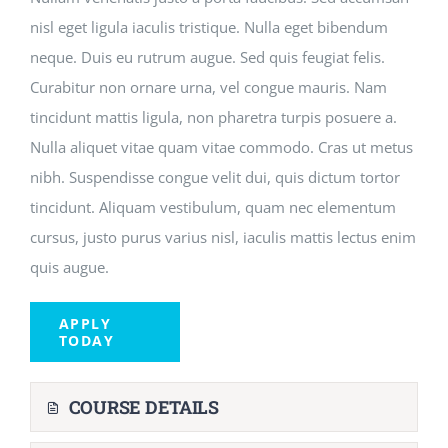
nisl eget ligula iaculis tristique. Nulla eget bibendum
neque. Duis eu rutrum augue. Sed quis feugiat felis.
Curabitur non ornare urna, vel congue mauris. Nam
tincidunt mattis ligula, non pharetra turpis posuere a.
Nulla aliquet vitae quam vitae commodo. Cras ut metus
nibh. Suspendisse congue velit dui, quis dictum tortor
tincidunt. Aliquam vestibulum, quam nec elementum
cursus, justo purus varius nisl, iaculis mattis lectus enim
quis augue.
APPLY
TODAY
COURSE DETAILS