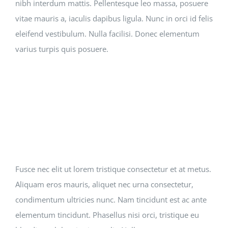
nibh interdum mattis. Pellentesque leo massa, posuere
vitae mauris a, iaculis dapibus ligula. Nunc in orci id felis
eleifend vestibulum. Nulla facilisi. Donec elementum
varius turpis quis posuere.
Fusce nec elit ut lorem tristique consectetur et at metus.
Aliquam eros mauris, aliquet nec urna consectetur,
condimentum ultricies nunc. Nam tincidunt est ac ante
elementum tincidunt. Phasellus nisi orci, tristique eu