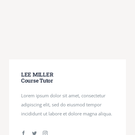
LEE MILLER
Course Tutor
Lorem ipsum dolor sit amet, consectetur
adipiscing elit, sed do eiusmod tempor
incididunt ut labore et dolore magna aliqua.