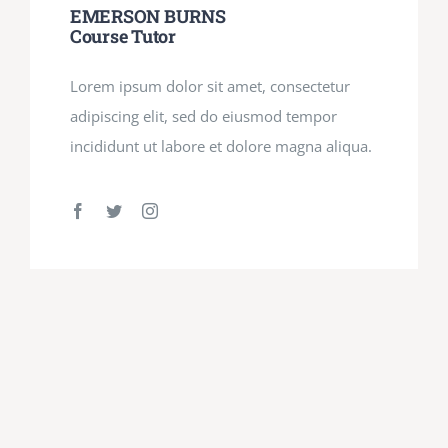
EMERSON BURNS
Course Tutor
Lorem ipsum dolor sit amet, consectetur
adipiscing elit, sed do eiusmod tempor
incididunt ut labore et dolore magna aliqua.