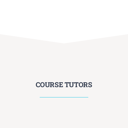
COURSE TUTORS