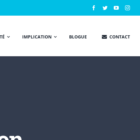
TÉ
IMPLICATION
BLOGUE
CONTACT
on